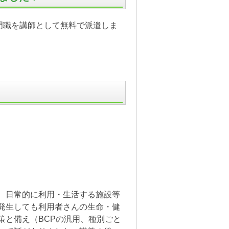
門職を講師として無料で派遣しま
、日常的に利用・生活する施設等
発生しても利用者さんの生命・健
策と備え（BCPの汎用、種別ごと