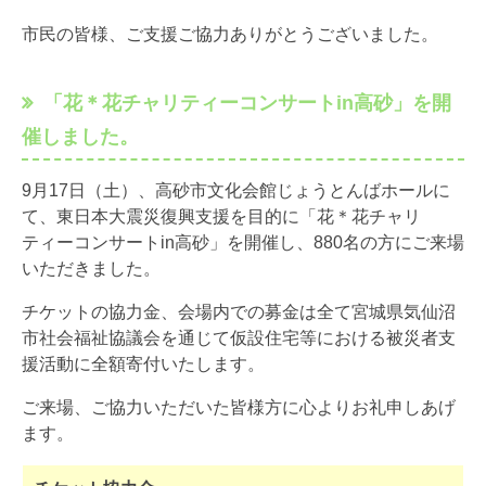
市民の皆様、ご支援ご協力ありがとうございました。
「花＊花チャリティーコンサートin高砂」を開
催しました。
9月17日（土）、高砂市文化会館じょうとんばホールに
て、東日本大震災復興支援を目的に「花＊花チャリ
ティーコンサートin高砂」を開催し、880名の方にご来場
いただきました。
チケットの協力金、会場内での募金は全て宮城県気仙沼
市社会福祉協議会を通じて仮設住宅等における被災者支
援活動に全額寄付いたします。
ご来場、ご協力いただいた皆様方に心よりお礼申しあげ
ます。