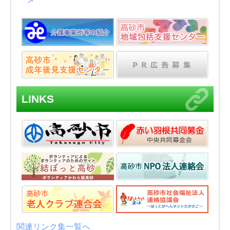
LINKS
関連リンク集一覧へ