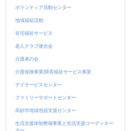
ボランティア活動センター
地域福祉活動
在宅福祉サービス
老人クラブ連合会
介護者の会
介護保険事業/障害福祉サービス事業
デイサービスセンター
ファミリーサポートセンター
高砂市地域包括支援センター
生活支援体制整備事業と生活支援コーディネー
ター