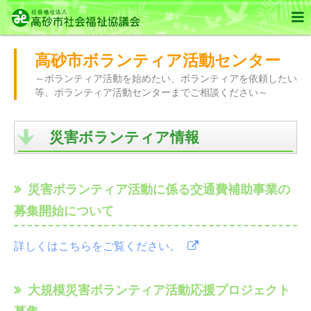

高砂市ボランティア活動センター
～ボランティア活動を始めたい、ボランティアを依頼したい
等、ボランティア活動センターまでご相談ください～
災害ボランティア情報
災害ボランティア活動に係る交通費補助事業の
募集開始について
詳しくはこちらをご覧ください。
大規模災害ボランティア活動応援プロジェクト