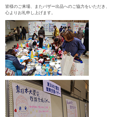
皆様のご来場、またバザー出品へのご協力をいただき、
心よりお礼申し上げます。