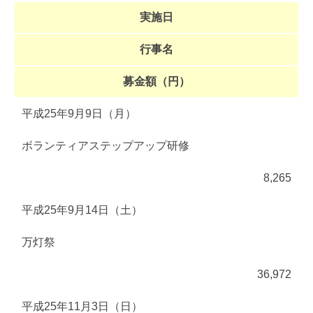
実施日
行事名
募金額（円）
平成25年9月9日（月）
ボランティアステップアップ研修
8,265
平成25年9月14日（土）
万灯祭
36,972
平成25年11月3日（日）