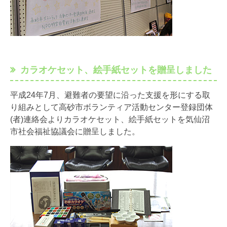
カラオケセット、絵手紙セットを贈呈しました
平成24年7月、避難者の要望に沿った支援を形にする取
り組みとして高砂市ボランティア活動センター登録団体
(者)連絡会よりカラオケセット、絵手紙セットを気仙沼
市社会福祉協議会に贈呈しました。