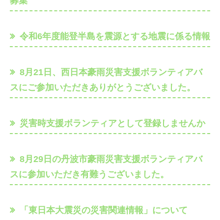
募集
令和6年度能登半島を震源とする地震に係る情報
8月21日、西日本豪雨災害支援ボランティアバ
スにご参加いただきありがとうございました。
災害時支援ボランティアとして登録しませんか
8月29日の丹波市豪雨災害支援ボランティアバ
スに参加いただき有難うございました。
「東日本大震災の災害関連情報」について