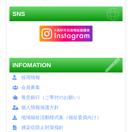
SNS
INFOMATION
採用情報
会員募集
善意銀行（ご寄付のお願い）
個人情報保護方針
地域福祉活動様式集（福祉委員向け）
感染症防止対策指針