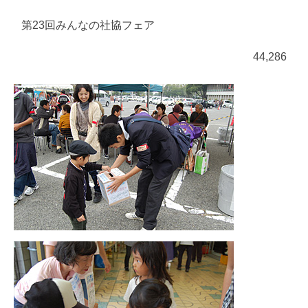
第23回みんなの社協フェア
44,286