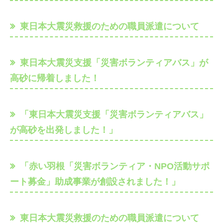
東日本大震災救援のための職員派遣について
東日本大震災支援「災害ボランティアバス」が
高砂に帰着しました！
「東日本大震災支援「災害ボランティアバス」
が高砂を出発しました！」
「赤い羽根「災害ボランティア・NPO活動サポ
ート募金」助成事業が創設されました！」
東日本大震災救援のための職員派遣について