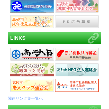
LINKS
関連リンク集一覧へ