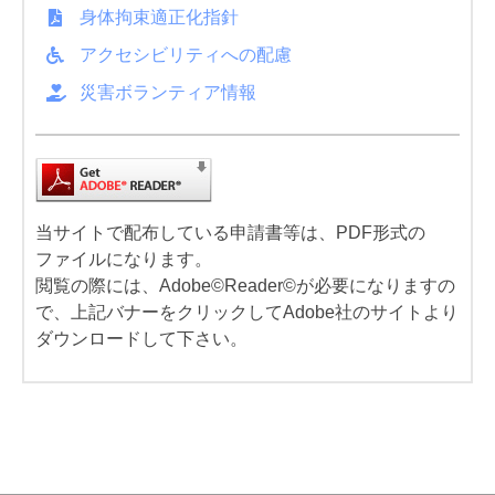
身体拘束適正化指針
アクセシビリティへの配慮
災害ボランティア情報
当サイトで配布している申請書等は、PDF形式の
ファイルになります。
閲覧の際には、Adobe©Reader©が必要になりますの
で、上記バナーをクリックしてAdobe社のサイトより
ダウンロードして下さい。