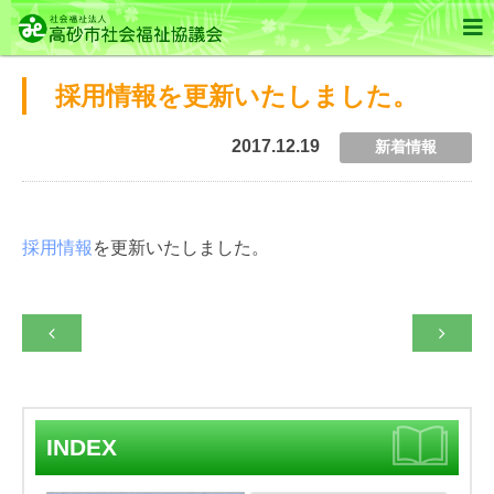

採用情報を更新いたしました。
2017.12.19
新着情報
採用情報
を更新いたしました。


INDEX