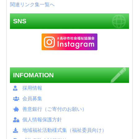
関連リンク集一覧へ
SNS
INFOMATION
採用情報
会員募集
善意銀行（ご寄付のお願い）
個人情報保護方針
地域福祉活動様式集（福祉委員向け）