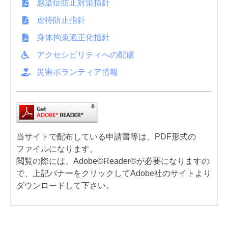
感染症防止対策指針
虐待防止指針
身体拘束適正化指針
アクセシビリティへの配慮
災害ボランティア情報
当サイトで配布している申請書等は、PDF形式の
ファイルになります。
閲覧の際には、Adobe©Reader©が必要になりますの
で、上記バナーをクリックしてAdobe社のサイトより
ダウンロードして下さい。