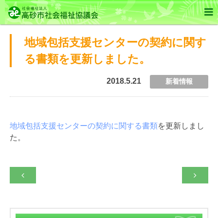

地域包括支援センターの契約に関す
る書類を更新しました。
2018.5.21
新着情報
地域包括支援センターの契約に関する書類
を更新しまし
た。

