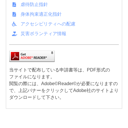
虐待防止指針
身体拘束適正化指針
アクセシビリティへの配慮
災害ボランティア情報
当サイトで配布している申請書等は、PDF形式の
ファイルになります。
閲覧の際には、Adobe©Reader©が必要になりますの
で、上記バナーをクリックしてAdobe社のサイトより
ダウンロードして下さい。