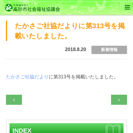

たかさご社協だよりに第313号を掲
載いたしました。
2018.8.20
新着情報
たかさご社協だより
に第313号を掲載いたしました。


INDEX