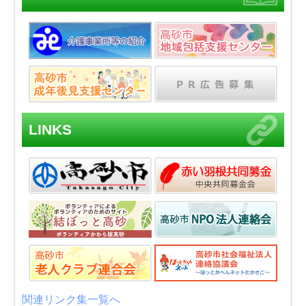
LINKS
関連リンク集一覧へ