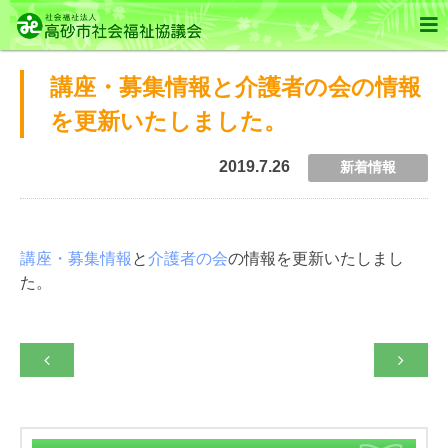

講座・募集情報と介護者の会の情報
を更新いたしました。
2019.7.26
新着情報
講座・募集情報
と
介護者の会
の情報を更新いたしまし
た。

