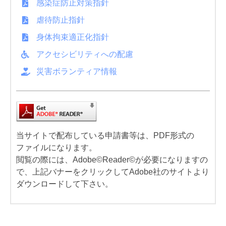
感染症防止対策指針
虐待防止指針
身体拘束適正化指針
アクセシビリティへの配慮
災害ボランティア情報
当サイトで配布している申請書等は、PDF形式の
ファイルになります。
閲覧の際には、Adobe©Reader©が必要になりますの
で、上記バナーをクリックしてAdobe社のサイトより
ダウンロードして下さい。