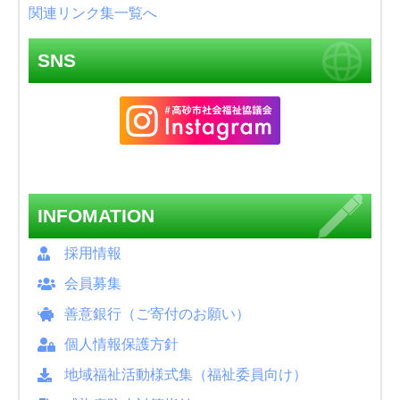
関連リンク集一覧へ
SNS
INFOMATION
採用情報
会員募集
善意銀行（ご寄付のお願い）
個人情報保護方針
地域福祉活動様式集（福祉委員向け）