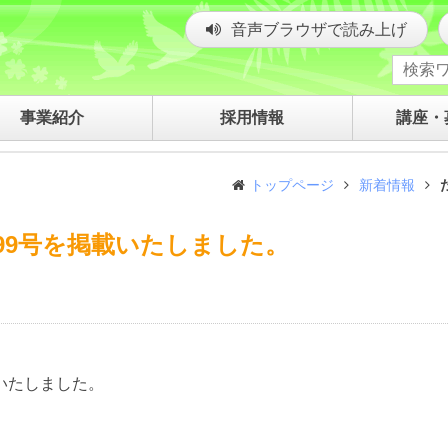
音声ブラウザで読み上げ
事業紹介
採用情報
講座・
トップページ
新着情報
99号を掲載いたしました。
いたしました。