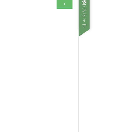
災害ボランティア情報
