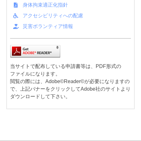
身体拘束適正化指針
アクセシビリティへの配慮
災害ボランティア情報
当サイトで配布している申請書等は、PDF形式の
ファイルになります。
閲覧の際には、Adobe©Reader©が必要になりますの
で、上記バナーをクリックしてAdobe社のサイトより
ダウンロードして下さい。