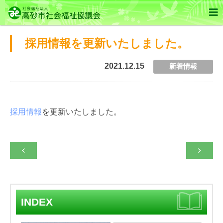

採用情報を更新いたしました。
2021.12.15
新着情報
採用情報
を更新いたしました。


INDEX