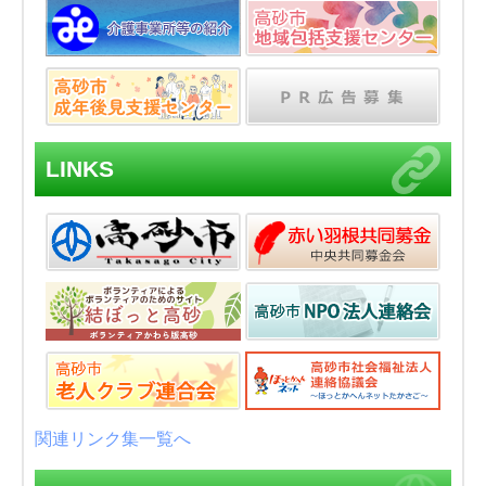
LINKS
関連リンク集一覧へ