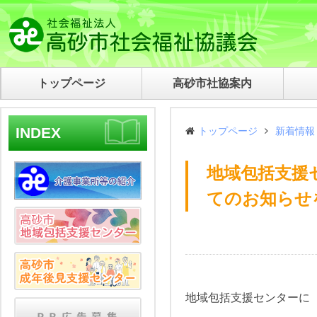
トップページ
高砂市社協案内
INDEX
トップページ
新着情報
地域包括支援
てのお知らせ
地域包括支援センターに