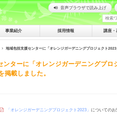
音声ブラウザで読み上げ
事業紹介
採用情報
講座・
地域包括支援センターに「オレンジガーデニングプロジェクト202
センターに「オレンジガーデニングプロジ
を掲載しました。
「オレンジガーデニングプロジェクト2023」
についてのお