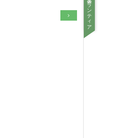
災害ボランティア情報
