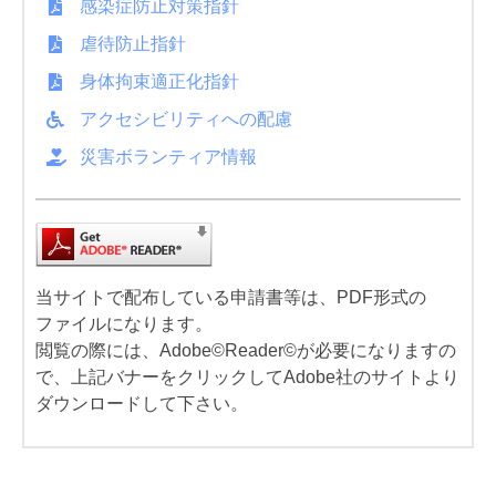
感染症防止対策指針
虐待防止指針
身体拘束適正化指針
アクセシビリティへの配慮
災害ボランティア情報
当サイトで配布している申請書等は、PDF形式の
ファイルになります。
閲覧の際には、Adobe©Reader©が必要になりますの
で、上記バナーをクリックしてAdobe社のサイトより
ダウンロードして下さい。