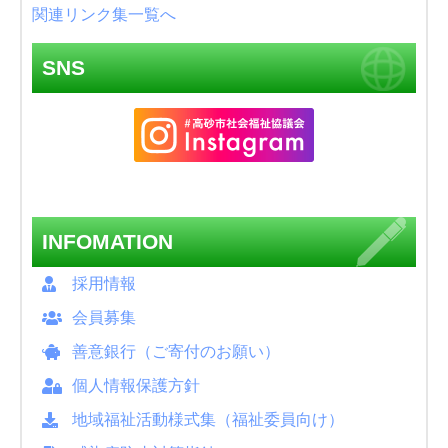
関連リンク集一覧へ
SNS
INFOMATION
採用情報
会員募集
善意銀行（ご寄付のお願い）
個人情報保護方針
地域福祉活動様式集（福祉委員向け）