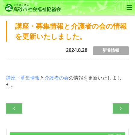

講座・募集情報と介護者の会の情報
を更新いたしました。
2024.8.28
新着情報
講座・募集情報
と
介護者の会
の情報を更新いたしまし
た。

