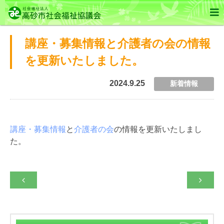

講座・募集情報と介護者の会の情報
を更新いたしました。
2024.9.25
新着情報
講座・募集情報
と
介護者の会
の情報を更新いたしまし
た。

