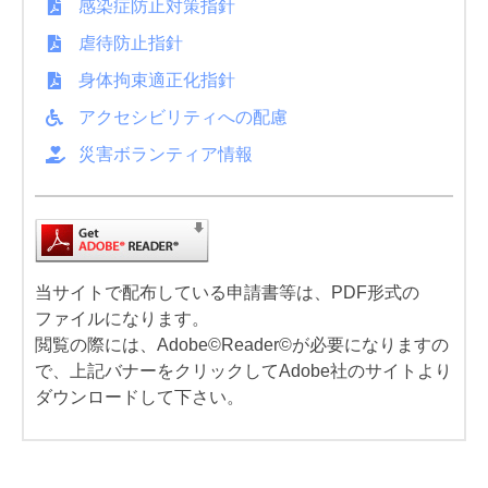
感染症防止対策指針
虐待防止指針
身体拘束適正化指針
アクセシビリティへの配慮
災害ボランティア情報
当サイトで配布している申請書等は、PDF形式の
ファイルになります。
閲覧の際には、Adobe©Reader©が必要になりますの
で、上記バナーをクリックしてAdobe社のサイトより
ダウンロードして下さい。