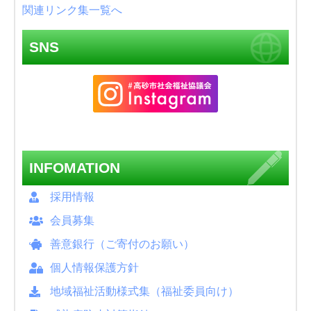
関連リンク集一覧へ
SNS
INFOMATION
採用情報
会員募集
善意銀行（ご寄付のお願い）
個人情報保護方針
地域福祉活動様式集（福祉委員向け）