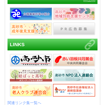
LINKS
関連リンク集一覧へ