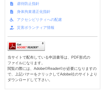
虐待防止指針
身体拘束適正化指針
アクセシビリティへの配慮
災害ボランティア情報
当サイトで配布している申請書等は、PDF形式の
ファイルになります。
閲覧の際には、Adobe©Reader©が必要になりますの
で、上記バナーをクリックしてAdobe社のサイトより
ダウンロードして下さい。