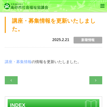

講座・募集情報を更新いたしまし
た。
2025.2.21
新着情報
講座・募集情報
の情報を更新いたしました。


INDEX