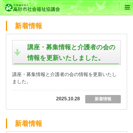

新着情報
講座・募集情報と介護者の会の
情報を更新いたしました。
講座・募集情報と介護者の会の情報を更新いたし
ました。
2025.10.28
新着情報
新着情報