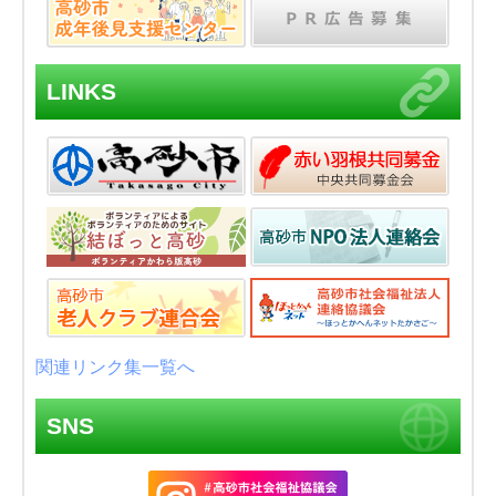
LINKS
関連リンク集一覧へ
SNS