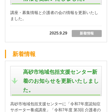
講座・募集情報と介護者の会の情報を更新いたし
ました。
2025.9.29
新着情報
新着情報
高砂市地域包括支援センター新
着のお知らせを更新いたしまし
た。
高砂市地域包括支援センターに「令和7年度認知症
サポーター養成講座」「令和7年度 第3回 介護者の