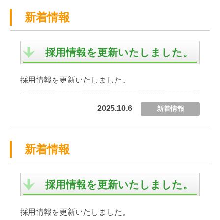
新着情報
採用情報を更新いたしました。
採用情報を更新いたしました。
2025.10.6
新着情報
新着情報
採用情報を更新いたしました。
採用情報を更新いたしました。