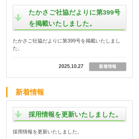
たかさご社協だよりに第399号
を掲載いたしました。
たかさご社協だよりに第399号を掲載いたしまし
た。
2025.10.27
新着情報
新着情報
採用情報を更新いたしました。
採用情報を更新いたしました。