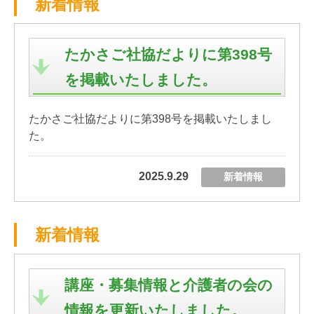
新着情報
たかさご社協だよりに第398号
を掲載いたしました。
たかさご社協だよりに第398号を掲載いたしまし
た。
2025.9.29
新着情報
新着情報
講座・募集情報と介護者の会の
情報を更新いたしました。