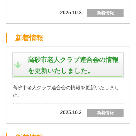
2025.10.3
新着情報
新着情報
高砂市老人クラブ連合会の情報
を更新いたしました。
高砂市老人クラブ連合会の情報を更新いたしまし
た。
2025.10.2
新着情報