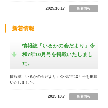
2025.10.17
新着情報
新着情報
情報誌「いるかの会だより」令
和7年10月号を掲載いたしまし
た。
情報誌「いるかの会だより」令和7年10月号を掲載
いたしました。
2025.10.7
新着情報