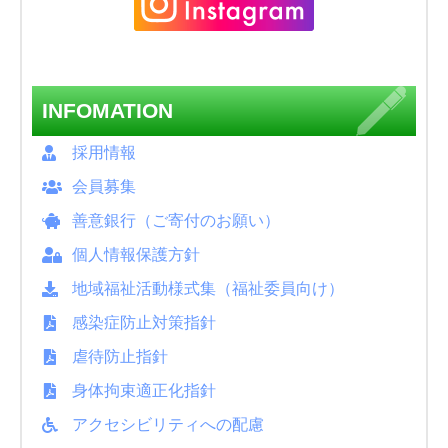
INFOMATION
採用情報
会員募集
善意銀行（ご寄付のお願い）
個人情報保護方針
地域福祉活動様式集（福祉委員向け）
感染症防止対策指針
虐待防止指針
身体拘束適正化指針
アクセシビリティへの配慮